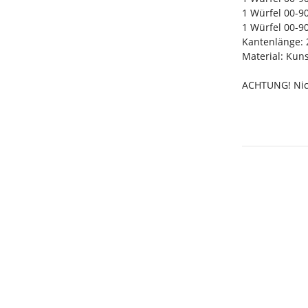
1 Würfel 00-9
1 Würfel 00-9
Kantenlänge:
Material: Kuns
ACHTUNG! Nicht