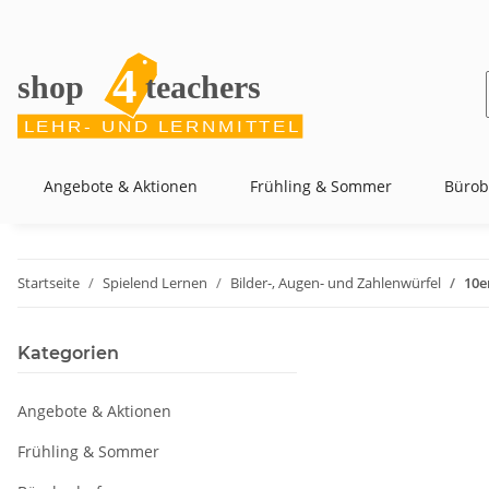
Angebote & Aktionen
Frühling & Sommer
Bürob
Startseite
Spielend Lernen
Bilder-, Augen- und Zahlenwürfel
10e
Kategorien
Angebote & Aktionen
Frühling & Sommer