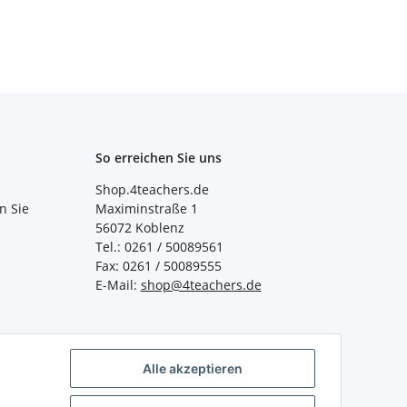
So erreichen Sie uns
Shop.4teachers.de
n Sie
Maximinstraße 1
56072 Koblenz
Tel.: 0261 / 50089561
Fax: 0261 / 50089555
E-Mail:
shop@4teachers.de
Alle akzeptieren