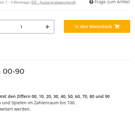
Frage zum Artikel
eit:
1 - 3 Werktage
(DE - Ausland abweichend)
In den Warenkorb
n 00-90
mit den Ziffern 00, 10, 20, 30, 40, 50, 60, 70, 80 und 90
n und Spielen im Zahlenraum bis 100.
weitert werden.