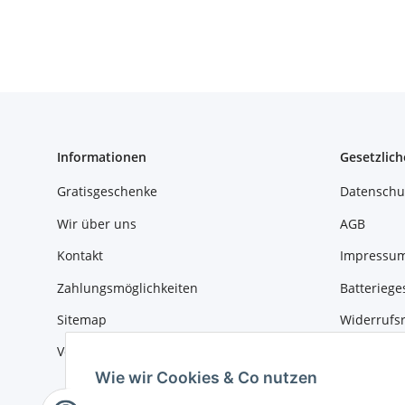
Informationen
Gesetzlich
Gratisgeschenke
Datenschu
Wir über uns
AGB
Kontakt
Impressu
Zahlungsmöglichkeiten
Batteriege
Sitemap
Widerrufs
Versandinformationen
Wie wir Cookies & Co nutzen