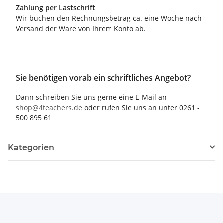
Zahlung per Lastschrift
Wir buchen den Rechnungsbetrag ca. eine Woche nach
Versand der Ware von Ihrem Konto ab.
Sie benötigen vorab ein schriftliches Angebot?
Dann schreiben Sie uns gerne eine E-Mail an
shop@4teachers.de
oder rufen Sie uns an unter 0261 -
500 895 61
Kategorien