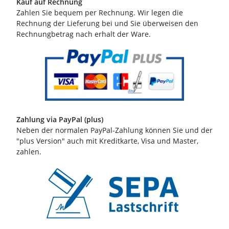
Kauf auf Rechnung
Zahlen Sie bequem per Rechnung. Wir legen die
Rechnung der Lieferung bei und Sie überweisen den
Rechnungbetrag nach erhalt der Ware.
Zahlung via PayPal (plus)
Neben der normalen PayPal-Zahlung können Sie und der
"plus Version" auch mit Kreditkarte, Visa und Master,
zahlen.