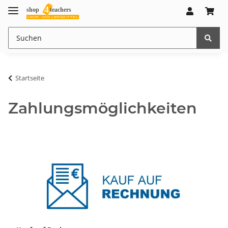
Startseite
Zahlungsmöglichkeiten