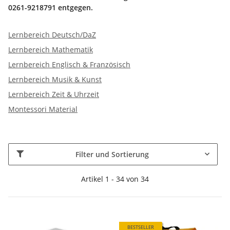
0261-9218791 entgegen.
Lernbereich Deutsch/DaZ
Lernbereich Mathematik
Lernbereich Englisch & Französisch
Lernbereich Musik & Kunst
Lernbereich Zeit & Uhrzeit
Montessori Material
Filter und Sortierung
Artikel 1 - 34 von 34
BESTSELLER