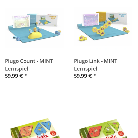
Plugo Count - MINT
Plugo Link - MINT
Lernspiel
Lernspiel
59,99 €
*
59,99 €
*