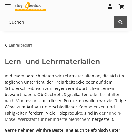
Lehrerbedarf
Lern- und Lehrmaterialien
In diesem Bereich bieten wir Lehrmaterialien an, die sich im
täglichen Unterricht, der Freiarbeitsecke oder auf dem
Schülerschreibtisch zum eigenverantwortlichen Lernen
bewährt haben. Ob Geobrett, Signalkarten oder Lernhilfen
nach Montessori - mit diesen Produkten wollen wir vielfältige
Wege zum Aufbau unterschiedlicher Kompetenzen und
Fähigkeiten fördern. Viele Holzprodukte sind in der "
Rhein-
Mosel-Werkstatt für behinderte Menschen
" hergestellt.
Gerne nehmen wir Ihre Bestellung auch telefonisch unter