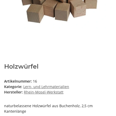
Holzwürfel
Artikelnummer:
16
Kategorie:
Lern- und Lehrmaterialien
Hersteller:
Rhein-Mosel-Werkstatt
naturbelassene Holzwürfel aus Buchenholz, 2,5 cm
Kantenlänge