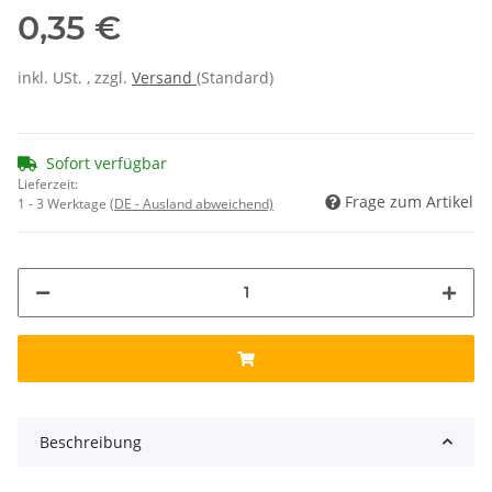
0,35 €
inkl. USt. , zzgl.
Versand
(Standard)
Sofort verfügbar
Lieferzeit:
Frage zum Artikel
1 - 3 Werktage
(DE - Ausland abweichend)
Beschreibung