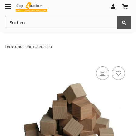
Lern- und Lehrmaterialien