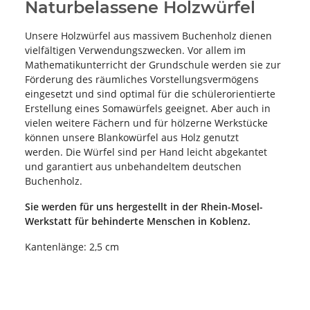
Naturbelassene Holzwürfel
Unsere Holzwürfel aus massivem Buchenholz dienen
vielfältigen Verwendungszwecken. Vor allem im
Mathematikunterricht der Grundschule werden sie zur
Förderung des räumliches Vorstellungsvermögens
eingesetzt und sind optimal für die schülerorientierte
Erstellung eines Somawürfels geeignet. Aber auch in
vielen weitere Fächern und für hölzerne Werkstücke
können unsere Blankowürfel aus Holz genutzt
werden. Die Würfel sind per Hand leicht abgekantet
und garantiert aus unbehandeltem deutschen
Buchenholz.
Sie werden für uns hergestellt in der Rhein-Mosel-
Werkstatt für behinderte Menschen in Koblenz.
Kantenlänge: 2,5 cm