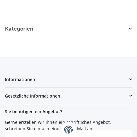
Kategorien
Informationen
Gesetzliche Informationen
Sie benötigen ein Angebot?
Gerne erstellen wir Ihnen ein schriftliches Angebot,
schreiben Sie einfach eine kurze E-Mail an
shop@4teachers.de
.