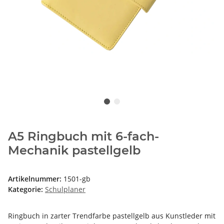
A5 Ringbuch mit 6-fach-
Mechanik pastellgelb
Artikelnummer:
1501-gb
Kategorie:
Schulplaner
Ringbuch in zarter Trendfarbe pastellgelb aus Kunstleder mit