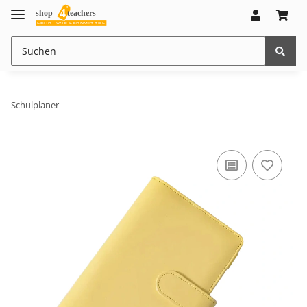
Schulplaner