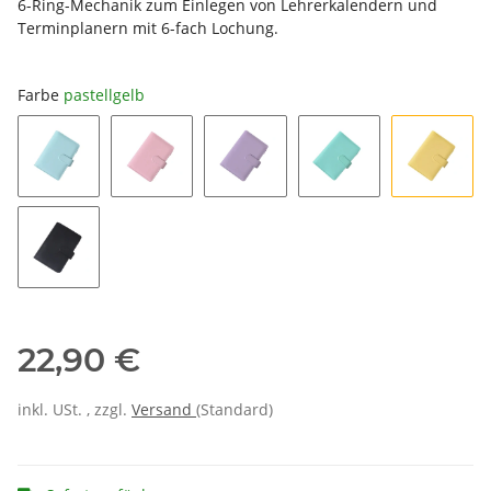
6-Ring-Mechanik zum Einlegen von Lehrerkalendern und
Terminplanern mit 6-fach Lochung.
Farbe
pastellgelb
22,90 €
inkl. USt. , zzgl.
Versand
(Standard)