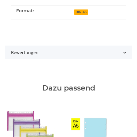
Format:
DIN A5
Bewertungen
Dazu passend