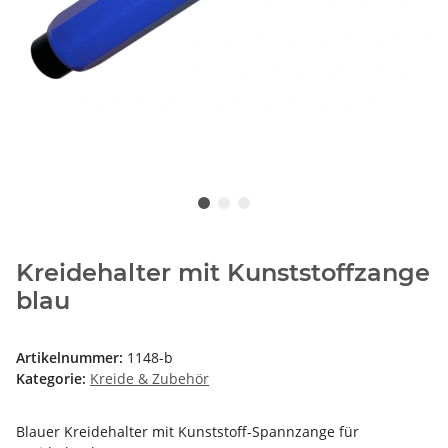
Kreidehalter mit Kunststoffzange
blau
Artikelnummer:
1148-b
Kategorie:
Kreide & Zubehör
Blauer Kreidehalter mit Kunststoff-Spannzange für