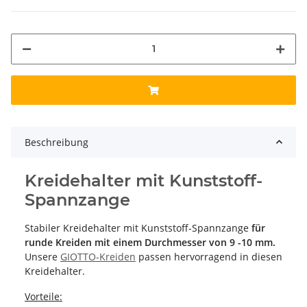
Beschreibung
Kreidehalter mit Kunststoff-
Spannzange
Stabiler Kreidehalter mit Kunststoff-Spannzange
für
runde Kreiden
mit einem Durchmesser von 9 -10 mm.
Unsere
GIOTTO-Kreiden
passen hervorragend in diesen
Kreidehalter.
Vorteile: