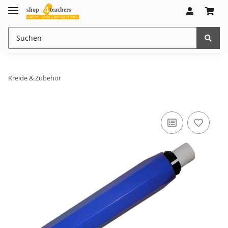
Kreide & Zubehör