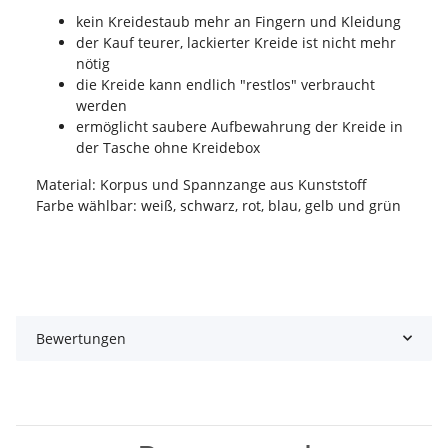
kein Kreidestaub mehr an Fingern und Kleidung
der Kauf teurer, lackierter Kreide ist nicht mehr
nötig
die Kreide kann endlich "restlos" verbraucht
werden
ermöglicht saubere Aufbewahrung der Kreide in
der Tasche ohne Kreidebox
Material: Korpus und Spannzange aus Kunststoff
Farbe wählbar: weiß, schwarz, rot, blau, gelb und grün
Bewertungen