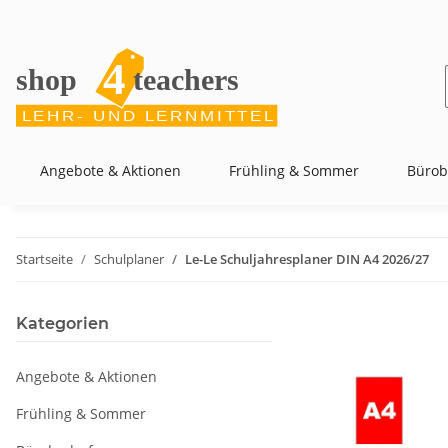
Angebote & Aktionen
Frühling & Sommer
Bürob
Startseite
Schulplaner
Le-Le Schuljahresplaner DIN A4 2026/27
Kategorien
Angebote & Aktionen
Frühling & Sommer