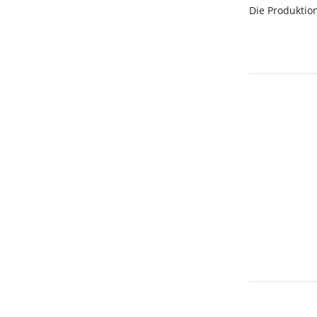
Die Produktio