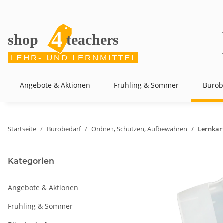
Angebote & Aktionen
Frühling & Sommer
Bürob
Startseite
Bürobedarf
Ordnen, Schützen, Aufbewahren
Lernkar
Kategorien
Angebote & Aktionen
Frühling & Sommer