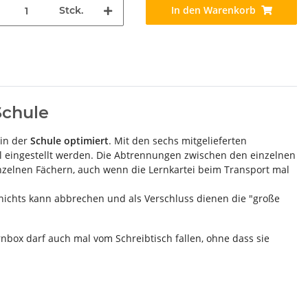
In den Warenkorb
Stck.
Schule
 in der
Schule optimiert
. Mit den sechs mitgelieferten
 eingestellt werden. Die Abtrennungen zwischen den einzelnen
inzelnen Fächern, auch wenn die Lernkartei beim Transport mal
, nichts kann abbrechen und als Verschluss dienen die "große
rnbox darf auch mal vom Schreibtisch fallen, ohne dass sie