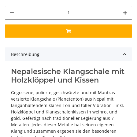
Beschreibung
Nepalesische Klangschale mit
Holzklöppel und Kissen
Gegossene, polierte, geschwärzte und mit Mantras
verzierte Klangschale (Planetenton) aus Nepal mit
langanhaltendem klaren Ton und toller Vibration - inkl.
Holzklöppel und Klangschalenkissen in weinrot und
gold. Gefertigt nach traditioneller Legierung aus 7
Metallen. Jedes dieser Metalle hat seinen eigenen
Klang und zusammen ergeben sie den besonderen