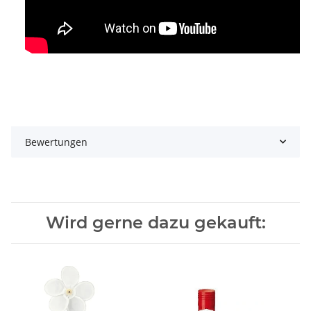
Bewertungen
Wird gerne dazu gekauft: