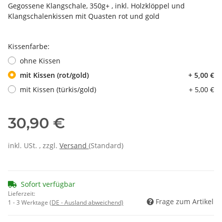
Gegossene Klangschale, 350g+ , inkl. Holzklöppel und
Klangschalenkissen mit Quasten rot und gold
Kissenfarbe:
ohne Kissen
mit Kissen (rot/gold)
+ 5,00 €
mit Kissen (türkis/gold)
+ 5,00 €
30,90 €
inkl. USt. , zzgl.
Versand
(Standard)
Sofort verfügbar
Lieferzeit:
Frage zum Artikel
1 - 3 Werktage
(DE - Ausland abweichend)