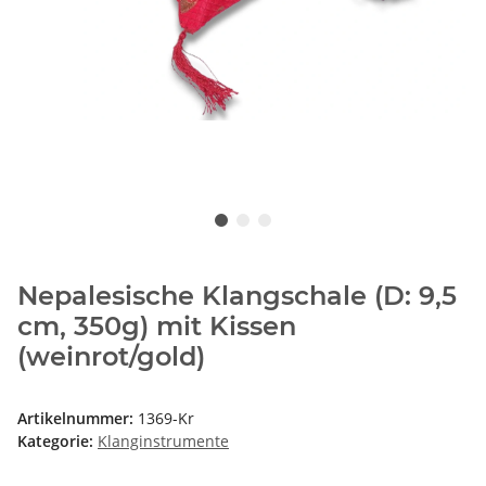
Nepalesische Klangschale (D: 9,5
cm, 350g) mit Kissen
(weinrot/gold)
Artikelnummer:
1369-Kr
Kategorie:
Klanginstrumente