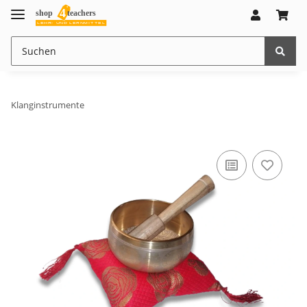
Klanginstrumente