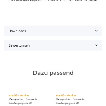
Downloads
Bewertungen
Dazu passend