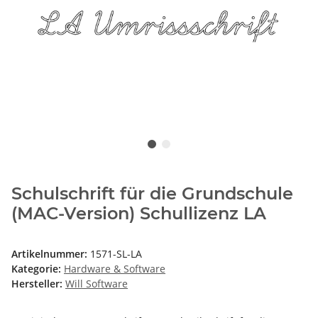
Schulschrift für die Grundschule
(MAC-Version) Schullizenz LA
Artikelnummer:
1571-SL-LA
Kategorie:
Hardware & Software
Hersteller:
Will Software