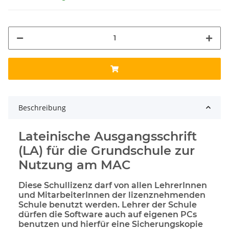
Beschreibung
Lateinische Ausgangsschrift
(LA) für die Grundschule zur
Nutzung am MAC
Diese Schullizenz darf von allen LehrerInnen
und MitarbeiterInnen der lizenznehmenden
Schule benutzt werden. Lehrer der Schule
dürfen die Software auch auf eigenen PCs
benutzen und hierfür eine Sicherungskopie