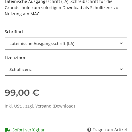
Lateinische Ausgangsschrift (LA), Schreibschrift für die
Grundschule zum sofortigen Download als Schullizenz zur
Nutzung am MAC.
Schriftart
Lateinische Ausgangsschrift (LA)
Lizenzform
Schullizenz
99,00 €
inkl. USt. , zzgl.
Versand
(Download)
Frage zum Artikel
Sofort verfügbar