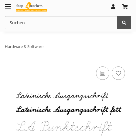
Hardware & Software