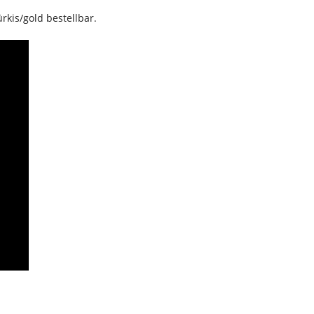
kis/gold bestellbar.