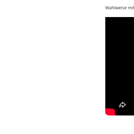
Wahlweise mit