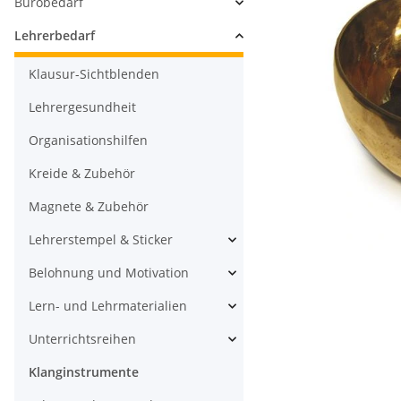
Bürobedarf
Lehrerbedarf
Klausur-Sichtblenden
Lehrergesundheit
Organisationshilfen
Kreide & Zubehör
Magnete & Zubehör
Lehrerstempel & Sticker
Belohnung und Motivation
Lern- und Lehrmaterialien
Unterrichtsreihen
Klanginstrumente