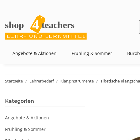
Angebote & Aktionen
Frühling & Sommer
Bürob
Startseite
Lehrerbedarf
Klanginstrumente
Tibetische Klangscha
Kategorien
Angebote & Aktionen
Frühling & Sommer