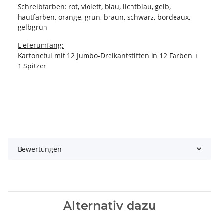
Schreibfarben: rot, violett, blau, lichtblau, gelb,
hautfarben, orange, grün, braun, schwarz, bordeaux,
gelbgrün
Lieferumfang:
Kartonetui mit 12 Jumbo-Dreikantstiften in 12 Farben +
1 Spitzer
Bewertungen
Alternativ dazu