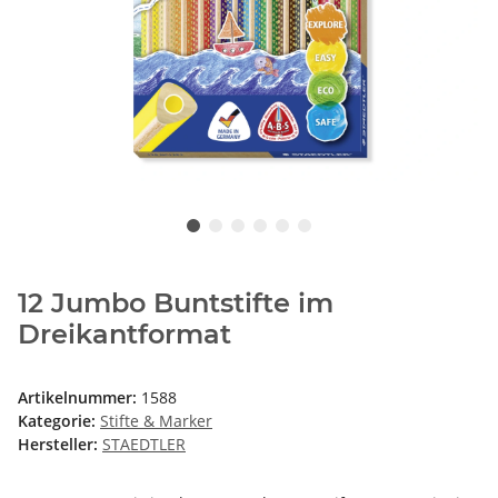
12 Jumbo Buntstifte im
Dreikantformat
Artikelnummer:
1588
Kategorie:
Stifte & Marker
Hersteller:
STAEDTLER