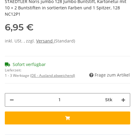
STAEDTLER Noris jumbo 128 Jumbo Buntstift, Kartonetui mit
10 + 2 Buntstiften in sortierten Farben und 1 Spitzer, 128
NC12P1
6,95 €
inkl. USt. , zzgl.
Versand
(Standard)
Sofort verfügbar
Lieferzeit:
Frage zum Artikel
1 - 3 Werktage
(DE - Ausland abweichend)
Stk