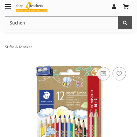
Stifte & Marker