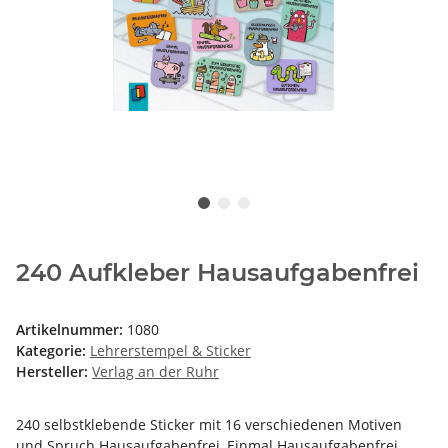
240 Aufkleber Hausaufgabenfrei
Artikelnummer:
1080
Kategorie:
Lehrerstempel & Sticker
Hersteller:
Verlag an der Ruhr
240 selbstklebende Sticker mit 16 verschiedenen Motiven
und Spruch Hausaufgabenfrei, Einmal Hausaufgabenfrei,