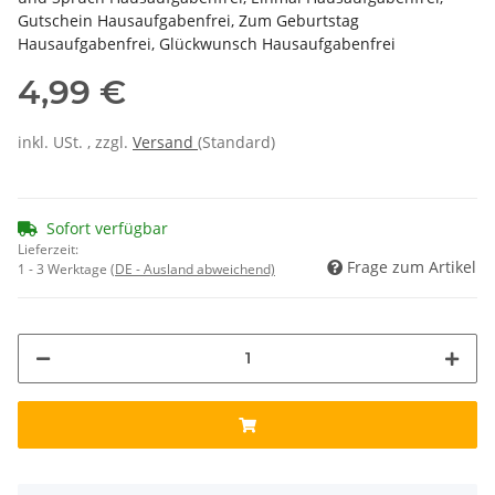
Gutschein Hausaufgabenfrei, Zum Geburtstag
Hausaufgabenfrei, Glückwunsch Hausaufgabenfrei
4,99 €
inkl. USt. , zzgl.
Versand
(Standard)
Sofort verfügbar
Lieferzeit:
Frage zum Artikel
1 - 3 Werktage
(DE - Ausland abweichend)