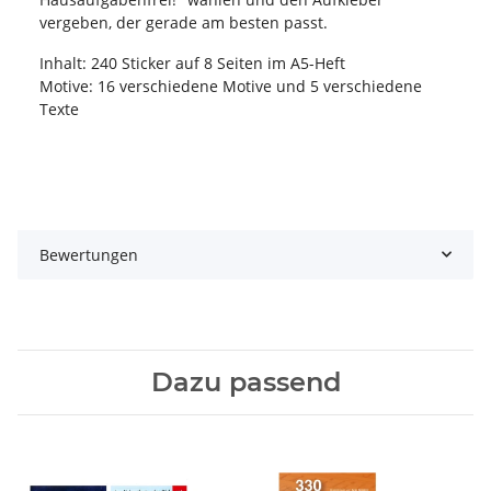
vergeben, der gerade am besten passt.
Inhalt: 240 Sticker auf 8 Seiten im A5-Heft
Motive: 16 verschiedene Motive und 5 verschiedene
Texte
Bewertungen
Dazu passend