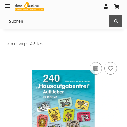
Lehrerstempel & Sticker