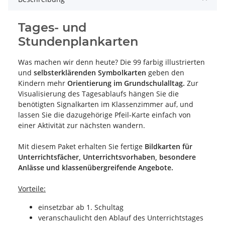
Tages- und
Stundenplankarten
Was machen wir denn heute? Die 99 farbig illustrierten
und
selbsterklärenden Symbolkarten
geben den
Kindern mehr
Orientierung im Grundschulalltag.
Zur
Visualisierung des Tagesablaufs hängen Sie die
benötigten Signalkarten im Klassenzimmer auf, und
lassen Sie die dazugehörige Pfeil-Karte einfach von
einer Aktivität zur nächsten wandern.
Mit diesem Paket erhalten Sie fertige
Bildkarten für
Unterrichtsfächer, Unterrichtsvorhaben, besondere
Anlässe und klassenübergreifende Angebote.
Vorteile:
einsetzbar ab 1. Schultag
veranschaulicht den Ablauf des Unterrichtstages