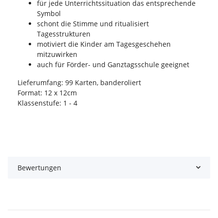
für jede Unterrichtssituation das entsprechende
Symbol
schont die Stimme und ritualisiert
Tagesstrukturen
motiviert die Kinder am Tagesgeschehen
mitzuwirken
auch für Förder- und Ganztagsschule geeignet
Lieferumfang: 99 Karten, banderoliert
Format: 12 x 12cm
Klassenstufe: 1 - 4
Bewertungen