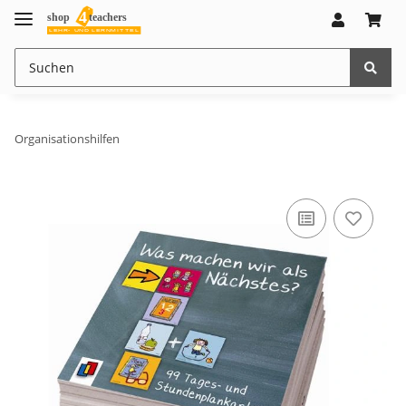
Organisationshilfen