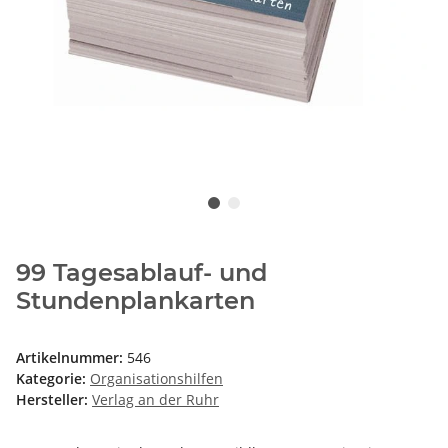
99 Tagesablauf- und
Stundenplankarten
Artikelnummer:
546
Kategorie:
Organisationshilfen
Hersteller:
Verlag an der Ruhr