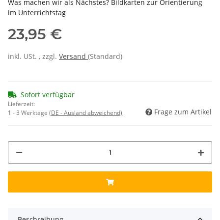
Was machen wir als Nächstes? Bildkarten zur Orientierung
im Unterrichtstag
23,95 €
inkl. USt. , zzgl.
Versand
(Standard)
Sofort verfügbar
Lieferzeit:
Frage zum Artikel
1 - 3 Werktage
(DE - Ausland abweichend)
Beschreibung