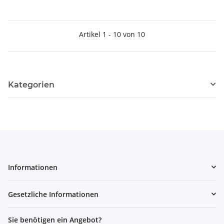
Artikel 1 - 10 von 10
Kategorien
Informationen
Gesetzliche Informationen
Sie benötigen ein Angebot?