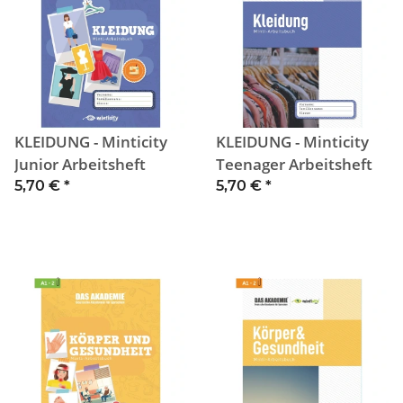
KLEIDUNG - Minticity
KLEIDUNG - Minticity
Junior Arbeitsheft
Teenager Arbeitsheft
5,70 €
*
5,70 €
*