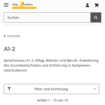
Startseite
A1-2
Sprachniveau A1-2: Alltag, Wohnen und Berufe. Erweiterung
des Grundwortschatzes und Einführung in komplexere
Satzstrukturen.
Filter und Sortierung
Artikel 1 - 10 von 10