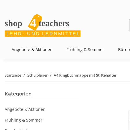
Angebote & Aktionen
Frühling & Sommer
Bürob
Startseite
Schulplaner
A4 Ringbuchmappe mit Stiftehalter
Kategorien
Angebote & Aktionen
Frühling & Sommer