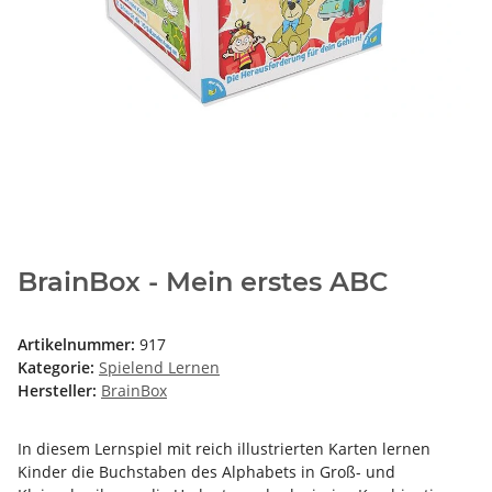
BrainBox - Mein erstes ABC
Artikelnummer:
917
Kategorie:
Spielend Lernen
Hersteller:
BrainBox
In diesem Lernspiel mit reich illustrierten Karten lernen
Kinder die Buchstaben des Alphabets in Groß- und