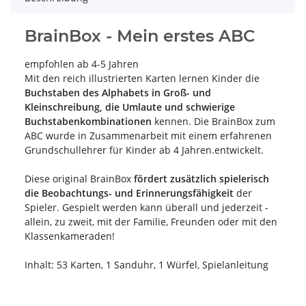
BrainBox - Mein erstes ABC
empfohlen ab 4-5 Jahren
Mit den reich illustrierten Karten lernen Kinder die
Buchstaben des Alphabets in Groß- und
Kleinschreibung, die Umlaute und schwierige
Buchstabenkombinationen
kennen. Die BrainBox zum
ABC wurde in Zusammenarbeit mit einem erfahrenen
Grundschullehrer für Kinder ab 4 Jahren.entwickelt.
Diese original BrainBox
fördert zusätzlich spielerisch
die Beobachtungs- und Erinnerungsfähigkeit
der
Spieler. Gespielt werden kann überall und jederzeit -
allein, zu zweit, mit der Familie, Freunden oder mit den
Klassenkameraden!
Inhalt: 53 Karten, 1 Sanduhr, 1 Würfel, Spielanleitung