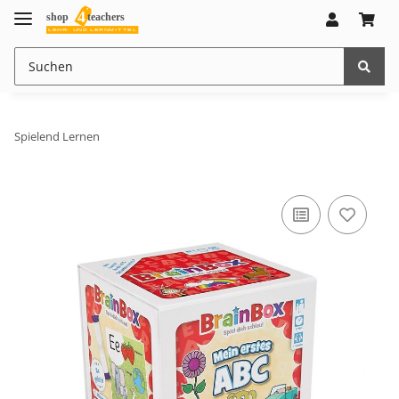
Spielend Lernen