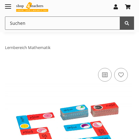
Lernbereich Mathematik