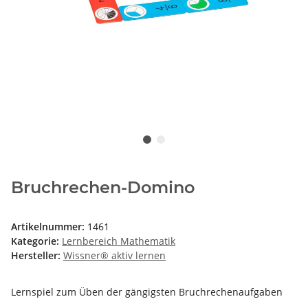
Bruchrechen-Domino
Artikelnummer:
1461
Kategorie:
Lernbereich Mathematik
Hersteller:
Wissner® aktiv lernen
Lernspiel zum Üben der gängigsten Bruchrechenaufgaben