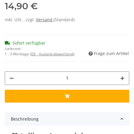
14,90 €
inkl. USt. , zzgl.
Versand
(Standard)
Sofort verfügbar
Lieferzeit:
Frage zum Artikel
1 - 3 Werktage
(DE - Ausland abweichend)
Beschreibung