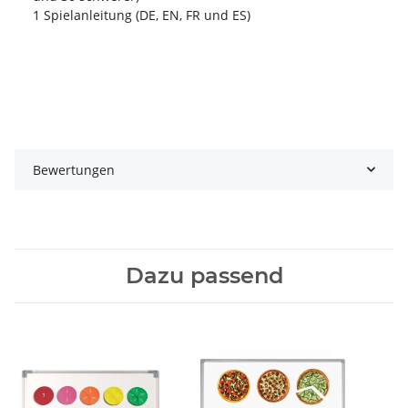
1 Spielanleitung (DE, EN, FR und ES)
Bewertungen
Dazu passend