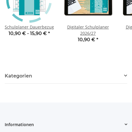
Schulplaner Dauerbezug
Digitaler Schulplaner
Dig
2026/27
10,90 € -
15,90 €
*
10,90 €
*
Kategorien
Informationen