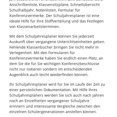
Anschriftenliste, Klassensitzpläne, Schnellübersicht
Schulhalbjahr, Notenlisten, Formular für
Konferenzvermerke. Der Schuljahresplaner ist eine
ideale Hilfe für Ihre Stoffverteilung und das Festlegen
von Klassenarbeitsterminen.
Mit dem Schuljahresplaner können Sie jederzeit
Auskunft über vergangene Unterichtseinheiten geben.
Fehlende Klassenbücher bringen Sie nicht mehr in
Verlegenheit. Mit den Formularen für
Konferenzvermerke haben Sie endlich einen Platz, an
dem Sie die für Sie wichtigen Konferenzbeschlüsse
nicht nur notieren sondern im entscheidenden
Augenblick auch leicht wiederfinden können.
Ihr Schuljahresplaner wird für Sie im Laufe der Zeit zu
einer persönlichen Dokumentation. Mit Hilfe Ihres
Schuljahresplaners werden Sie sich auch nach Jahren
noch an Einzelheiten vergangener Schuljahre
erinnern und interessante Vergleiche zwischen den
einzelnen Schülergenerationen anstellen können.