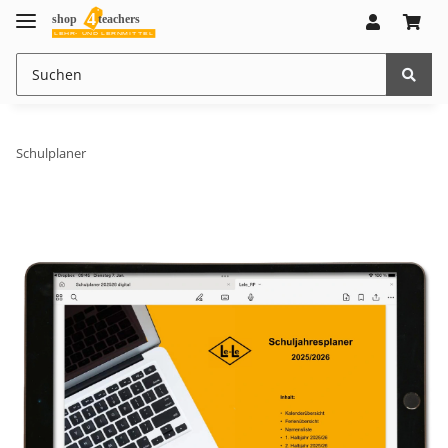
Schulplaner