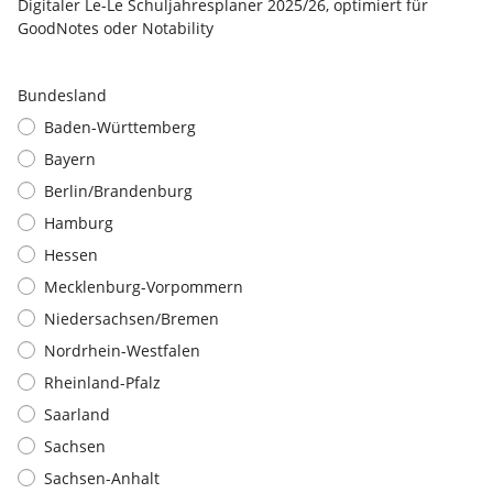
Digitaler Le-Le Schuljahresplaner 2025/26, optimiert für
GoodNotes oder Notability
Bundesland
Baden-Württemberg
Bayern
Berlin/Brandenburg
Hamburg
Hessen
Mecklenburg-Vorpommern
Niedersachsen/Bremen
Nordrhein-Westfalen
Rheinland-Pfalz
Saarland
Sachsen
Sachsen-Anhalt