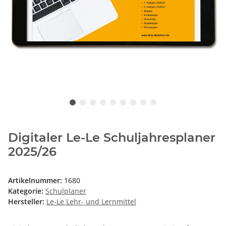
Digitaler Le-Le Schuljahresplaner
2025/26
Artikelnummer:
1680
Kategorie:
Schulplaner
Hersteller:
Le-Le Lehr- und Lernmittel