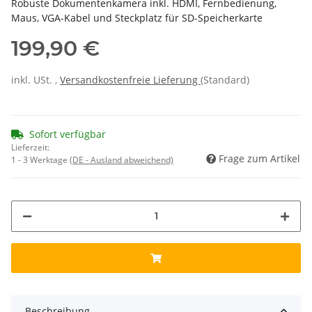
Robuste Dokumentenkamera inkl. HDMI, Fernbedienung,
Maus, VGA-Kabel und Steckplatz für SD-Speicherkarte
199,90 €
inkl. USt. ,
Versandkostenfreie Lieferung
(Standard)
Sofort verfügbar
Lieferzeit:
Frage zum Artikel
1 - 3 Werktage
(DE - Ausland abweichend)
Beschreibung