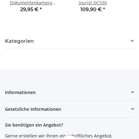
Dokumentenkamera
Jourist DC530
Jourist DC80/DC530
29,95 €
*
109,90 €
*
Kategorien
Informationen
Gesetzliche Informationen
Sie benötigen ein Angebot?
Gerne erstellen wir Ihnen ein schriftliches Angebot,