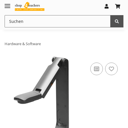
Hardware & Software