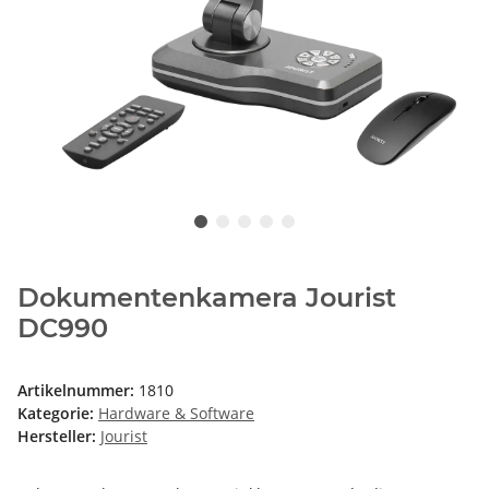
Dokumentenkamera Jourist
DC990
Artikelnummer:
1810
Kategorie:
Hardware & Software
Hersteller:
Jourist