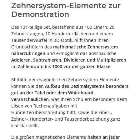
Zehnersystem-Elemente zur
Demonstration
Das 131-teilige Set, bestehend aus 100 Einern, 20
Zehnerstangen, 10 Hunderterflächen und einem
Tausenderwürfel in 3D-Optik, hilft Ihnen Ihren
Grundschülern das
mathematische Zehnersystem
näherzubringen
und ermöglicht das anschauliche
Addieren, Subtrahieren, Dividieren und Multiplizieren
im Zahlenraum bis 1000 vor der ganzen Klasse
.
Mithilfe der magnetischen Zehnersystem-Elemente
können Sie den
Aufbau des Dezimalsystems besonders
gut an der Tafel oder dem Whiteboard
veranschaulichen,
was Ihren Schülern besonders beim
Lösen von Rechenaufgaben mit
Hunderterüberschreitung hilft, sowie die Einer-,
Zehner-, Hunderter- und Tausenderbeziehung ganz
klar darstellt.
Die großen magnetischen Elemente
halten an jeder