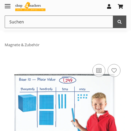
Magnete & Zubehör