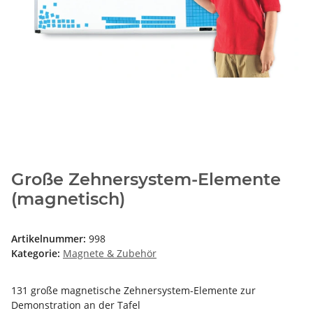
Große Zehnersystem-Elemente
(magnetisch)
Artikelnummer:
998
Kategorie:
Magnete & Zubehör
131 große magnetische Zehnersystem-Elemente zur
Demonstration an der Tafel