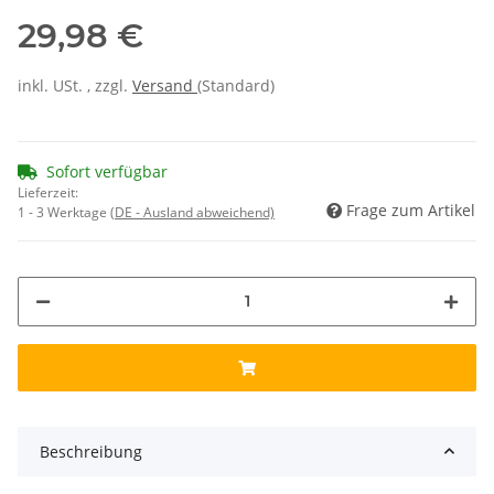
29,98 €
inkl. USt. , zzgl.
Versand
(Standard)
Sofort verfügbar
Lieferzeit:
Frage zum Artikel
1 - 3 Werktage
(DE - Ausland abweichend)
Beschreibung