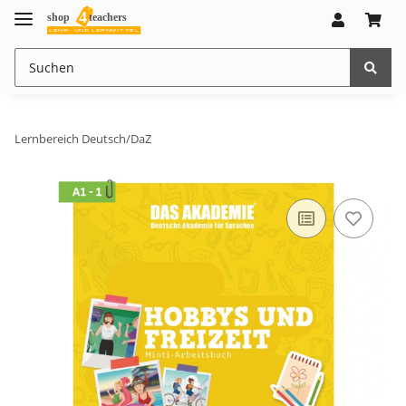
Lernbereich Deutsch/DaZ