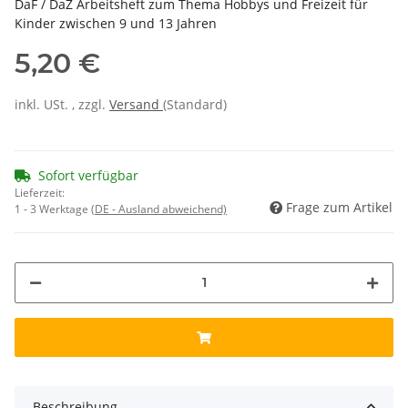
DaF / DaZ Arbeitsheft zum Thema Hobbys und Freizeit für
Kinder zwischen 9 und 13 Jahren
5,20 €
inkl. USt. , zzgl.
Versand
(Standard)
Sofort verfügbar
Lieferzeit:
Frage zum Artikel
1 - 3 Werktage
(DE - Ausland abweichend)
Beschreibung