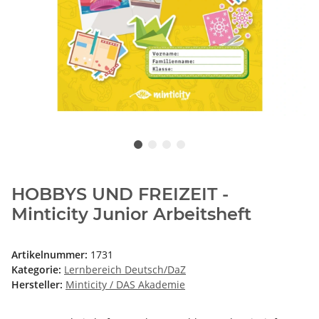
HOBBYS UND FREIZEIT -
Minticity Junior Arbeitsheft
Artikelnummer:
1731
Kategorie:
Lernbereich Deutsch/DaZ
Hersteller:
Minticity / DAS Akademie