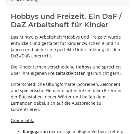
Hobbys und Freizeit. Ein DaF /
DaZ Arbeitsheft für Kinder
Das MintyCity Arbeitsheft "Hobbys und Freizeit" wurde
entwickelt und gestaltet für Kinder zwischen 9 und 13
Jahren und bietet eine perfekte Unterstützung für den
DaZ-/DaF-Unterricht.
Die Kinder lernen verschiedene
Hobbys
und sprechen
über ihre eigenen
Freizeitaktivitäten
(gern/nicht gern).
Unterschiedliche Übungformate (Schreiben, Zeichnen)
und spielerische Elemente unterstützen beim Erlernen
der Buchstaben, neuer Wörter und helfen dem
Lernenden dabei, sich auf die Aussprache zu
konzentrieren.
Grammatik:
Konjugation
der unregelmäßigen Verben: treffen,