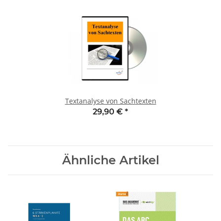
Textanalyse von Sachtexten
29,90 €
*
Ähnliche Artikel