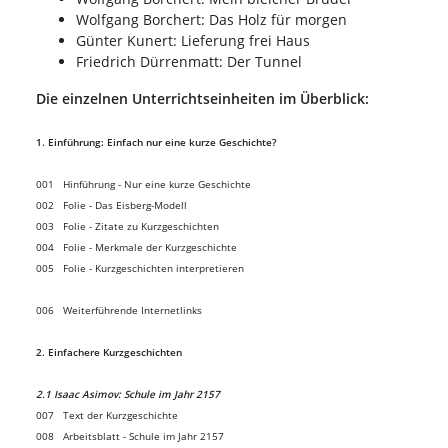
Wolfgang Borchert: Das Holz für morgen
Günter Kunert: Lieferung frei Haus
Friedrich Dürrenmatt: Der Tunnel
Die einzelnen Unterrichtseinheiten im Überblick:
1. Einführung: Einfach nur eine kurze Geschichte?
001
Hinführung - Nur eine kurze Geschichte
002 Folie - Das Eisberg-Modell
003 Folie - Zitate zu Kurzgeschichten
004 Folie - Merkmale der Kurzgeschichte
005 Folie - Kurzgeschichten interpretieren
006 Weiterführende Internetlinks
2. Einfachere Kurzgeschichten
2.1 Isaac Asimov: Schule im Jahr 2157
007 Text der Kurzgeschichte
008 Arbeitsblatt - Schule im Jahr 2157