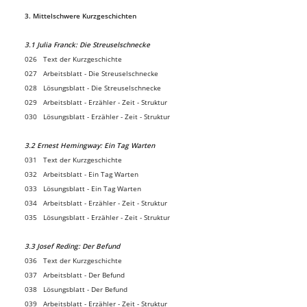
3. Mittelschwere Kurzgeschichten
3.1 Julia Franck: Die Streuselschnecke
026 Text der Kurzgeschichte
027 Arbeitsblatt - Die Streuselschnecke
028 Lösungsblatt - Die Streuselschnecke
029 Arbeitsblatt - Erzähler - Zeit - Struktur
030 Lösungsblatt - Erzähler - Zeit - Struktur
3.2 Ernest Hemingway: Ein Tag Warten
031 Text der Kurzgeschichte
032 Arbeitsblatt - Ein Tag Warten
033 Lösungsblatt - Ein Tag Warten
034 Arbeitsblatt - Erzähler - Zeit - Struktur
035 Lösungsblatt - Erzähler - Zeit - Struktur
3.3 Josef Reding: Der Befund
036 Text der Kurzgeschichte
037 Arbeitsblatt - Der Befund
038 Lösungsblatt - Der Befund
039 Arbeitsblatt - Erzähler - Zeit - Struktur