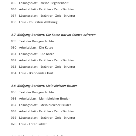
055 Lösungsblatt - Kleine Begebenheit
056 Arbeitsblatt - Erzähler - Zeit - Struktur
057 Lösungsblatt - Erzähler - Zeit - Struktur
058 Folie - Im Ersten Weltkrieg
3.7 Wolfgang Borchert: Die Katze war im Schnee erfroren
059 Text der Kurzgeschichte
060 Arbeitsblatt - Die Katze
061 Lösungsblatt - Die Katze
062 Arbeitsblatt - Erzähler - Zeit - Struktur
063 Lösungsblatt - Erzähler - Zeit - Struktur
064 Folie - Brennendes Dorf
3.8 Wolfgang Borchert: Mein bleicher Bruder
065 Text der Kurzgeschichte
066 Arbeitsblatt - Mein bleicher Bruder
067 Lösungsblatt - Mein bleicher Bruder
068 Arbeitsblatt - Erzähler - Zeit - Struktur
069 Lösungsblatt - Erzähler - Zeit - Struktur
070 Folie - Toter Soldat