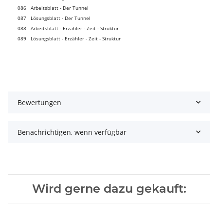
086 Arbeitsblatt - Der Tunnel
087 Lösungsblatt - Der Tunnel
088 Arbeitsblatt - Erzähler - Zeit - Struktur
089 Lösungsblatt - Erzähler - Zeit - Struktur
Bewertungen
Benachrichtigen, wenn verfügbar
Wird gerne dazu gekauft: