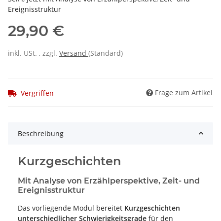
Ereignisstruktur
29,90 €
inkl. USt. , zzgl.
Versand
(Standard)
Frage zum Artikel
Vergriffen
Beschreibung
Kurzgeschichten
Mit Analyse von Erzählperspektive, Zeit- und
Ereignisstruktur
Das vorliegende Modul bereitet
Kurzgeschichten
unterschiedlicher Schwierigkeitsgrade
für den