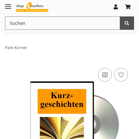
Park Körner