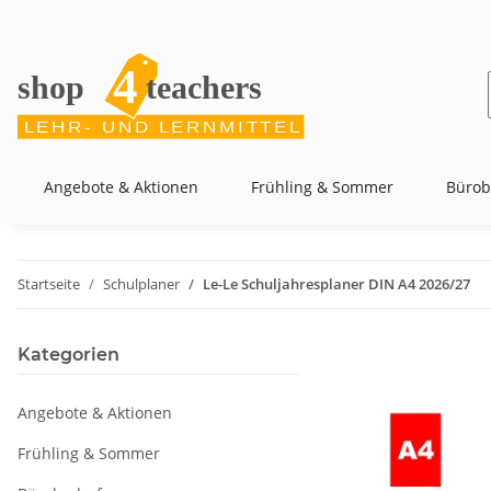
Angebote & Aktionen
Frühling & Sommer
Bürob
Startseite
Schulplaner
Le-Le Schuljahresplaner DIN A4 2026/27
Kategorien
Angebote & Aktionen
Frühling & Sommer