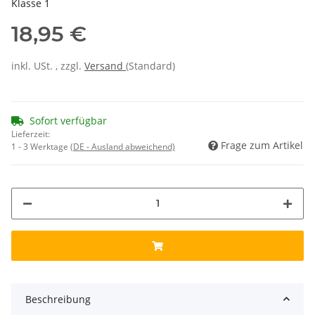
Klasse 1
18,95 €
inkl. USt. , zzgl.
Versand
(Standard)
Sofort verfügbar
Lieferzeit:
Frage zum Artikel
1 - 3 Werktage
(DE - Ausland abweichend)
Beschreibung