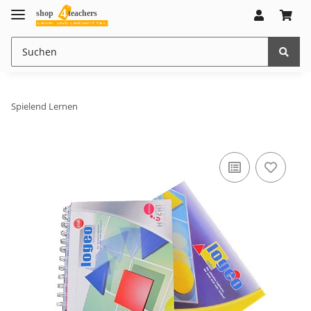
Spielend Lernen