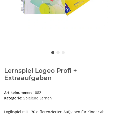
Lernspiel Logeo Profi +
Extraaufgaben
Artikelnummer:
1082
Kategorie:
Spielend Lernen
Logikspiel mit 130 differenzierten Aufgaben für Kinder ab