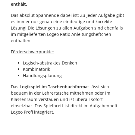
enthält.
Das absolut Spannende dabei ist: Zu jeder Aufgabe gibt
es immer nur genau eine eindeutige und korrekte
Lösung! Die Lösungen zu allen Aufgaben sind ebenfalls
im mitgelieferten Logeo Ratio Anleitungsheftchen
enthalten.
Förderschwerpunkte:
Logisch-abstraktes Denken
Kombinatorik
Handlungsplanung
Das
Logikspiel im Taschenbuchformat
lässt sich
bequem in der Lehrertasche mitnehmen oder im
Klassenraum verstauen und ist überall sofort
einsetzbar. Das Spielbrett ist direkt im Aufgabenheft
Logeo Profi integriert.