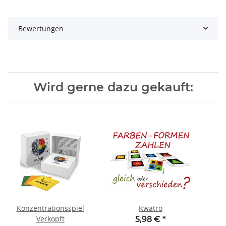
Bewertungen
Wird gerne dazu gekauft:
Konzentrationsspiel
Kwatro
Verkopft
5,98 €
*