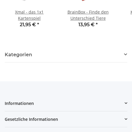
Xmal - das 1x1
BrainBox - Finde den
Kartenspiel
Unterschied Tiere
21,95 €
*
13,95 €
*
Kategorien
Informationen
Gesetzliche Informationen