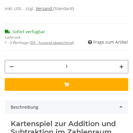
inkl. USt. , zzgl.
Versand
(Standard)
Sofort verfügbar
Lieferzeit:
Frage zum Artikel
1 - 3 Werktage
(DE - Ausland abweichend)
Beschreibung
Kartenspiel zur Addition und
Subtraktion im Zahlenraum