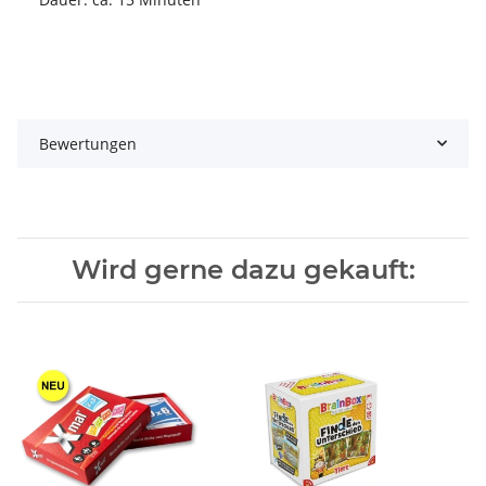
Bewertungen
Wird gerne dazu gekauft: