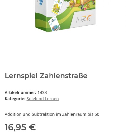
Lernspiel Zahlenstraße
Artikelnummer:
1433
Kategorie:
Spielend Lernen
Addition und Subtraktion im Zahlenraum bis 50
16,95 €