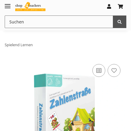
Spielend Lernen