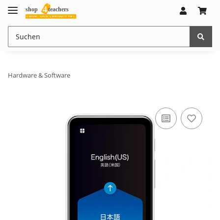
Hardware & Software