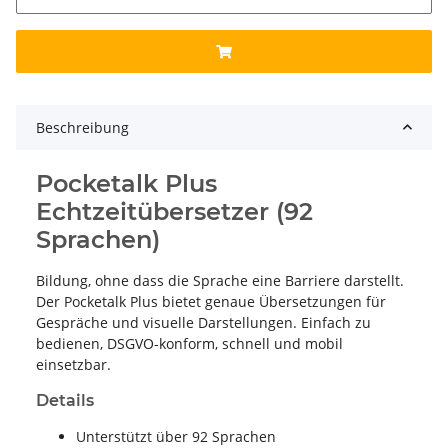
Beschreibung
Pocketalk Plus
Echtzeitübersetzer (92
Sprachen)
Bildung, ohne dass die Sprache eine Barriere darstellt.
Der Pocketalk Plus bietet genaue Übersetzungen für
Gespräche und visuelle Darstellungen. Einfach zu
bedienen, DSGVO-konform, schnell und mobil
einsetzbar.
Details
Unterstützt über 92 Sprachen