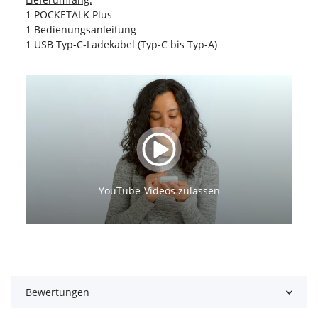
1 POCKETALK Plus
1 Bedienungsanleitung
1 USB Typ-C-Ladekabel (Typ-C bis Typ-A)
YouTube-Videos zulassen
Bewertungen