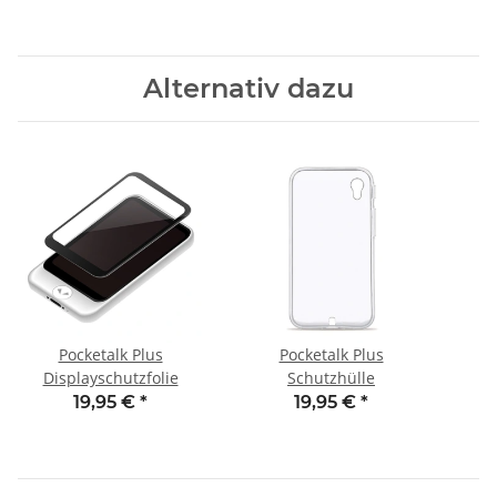
Alternativ dazu
Pocketalk Plus
Pocketalk Plus
Displayschutzfolie
Schutzhülle
19,95 €
*
19,95 €
*