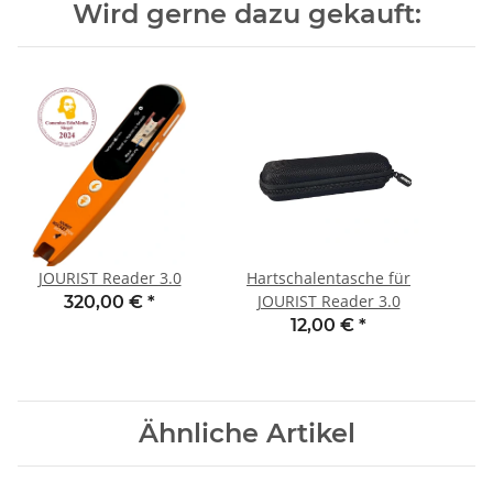
Wird gerne dazu gekauft:
JOURIST Reader 3.0
Hartschalentasche für
JOURIST Reader 3.0
320,00 €
*
12,00 €
*
Ähnliche Artikel