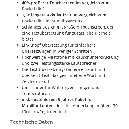
40% größerer Touchscreen im Vergleich zum
Pocketalk S
1,5x längere Akkulaufzeit im Vergleich zum
Pocketalk S
im Standby-Modus
Schlankes Design mit großem Touchscreen, der
eine Textübersetzung für zusätzliche Klarheit
bietet
Ein-Knopf Übersetzung für einfachere
Übersetzungen in weniger Schritten
Hochwertige Mikrofone mit Rauschunterdrückung
und zwei leistungsstarke Lautsprecher
Die Text-Übersetzungskamera erkennt und
übersetzt Text, das geschriebene Wort und
Zeichen sofort.
Umrechner für Währungen, Längen und
Temperaturen
inkl. kostenlosem 5-Jahres-Paket für
Mobilfunkdaten
, der eine Abdeckung in über 170
Ländern/Regionen bietet
Technische Daten