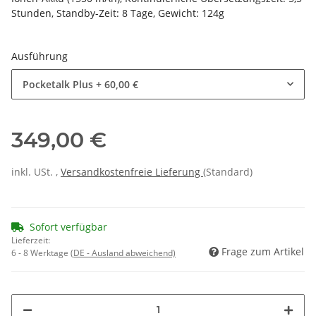
Stunden, Standby-Zeit: 8 Tage, Gewicht: 124g
Ausführung
Pocketalk Plus
+ 60,00 €
349,00 €
inkl. USt. ,
Versandkostenfreie Lieferung
(Standard)
Sofort verfügbar
Lieferzeit:
Frage zum Artikel
6 - 8 Werktage
(DE - Ausland abweichend)