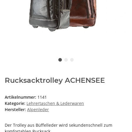
Rucksacktrolley ACHENSEE
Artikelnummer:
1141
Kategorie:
Lehrertaschen & Lederwaren
Hersteller:
Alpenleder
Der Trolley aus Büffelleder wird sekundenschnell zum
komfortablen Rucksack