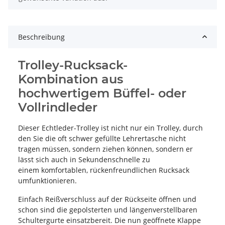
Beschreibung
Trolley-Rucksack-
Kombination aus
hochwertigem Büffel- oder
Vollrindleder
Dieser Echtleder-Trolley ist nicht nur ein Trolley, durch
den Sie die oft schwer gefüllte Lehrertasche nicht
tragen müssen, sondern ziehen können, sondern er
lässt sich auch in Sekundenschnelle zu
einem komfortablen, rückenfreundlichen Rucksack
umfunktionieren.
Einfach Reißverschluss auf der Rückseite öffnen und
schon sind die gepolsterten und längenverstellbaren
Schultergurte einsatzbereit. Die nun geöffnete Klappe