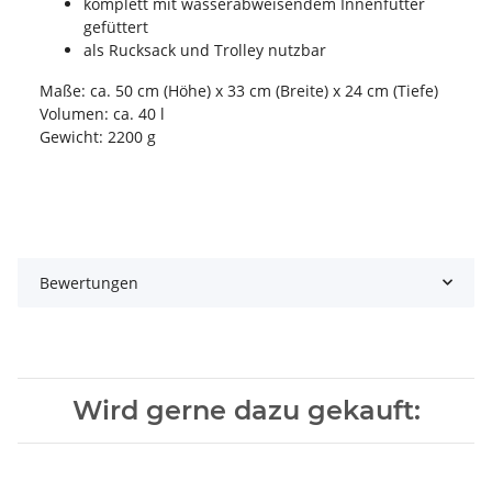
komplett mit wasserabweisendem Innenfutter
gefüttert
als Rucksack und Trolley nutzbar
Maße: ca. 50 cm (Höhe) x 33 cm (Breite) x 24 cm (Tiefe)
Volumen: ca. 40 l
Gewicht: 2200 g
Bewertungen
Wird gerne dazu gekauft: