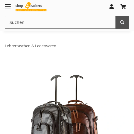
Lehrertaschen & Lederwaren