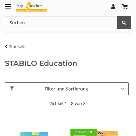
Startseite
STABILO Education
Filter und Sortierung
Artikel 1 - 8 von 8
23% SPAREN