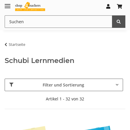
Startseite
Schubi Lernmedien
Filter und Sortierung
Artikel 1 - 32 von 32