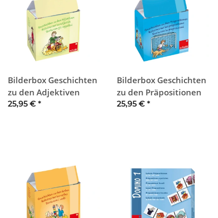
Bilderbox Geschichten
Bilderbox Geschichten
zu den Adjektiven
zu den Präpositionen
25,95 €
*
25,95 €
*