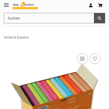
Kreide & Zubehör