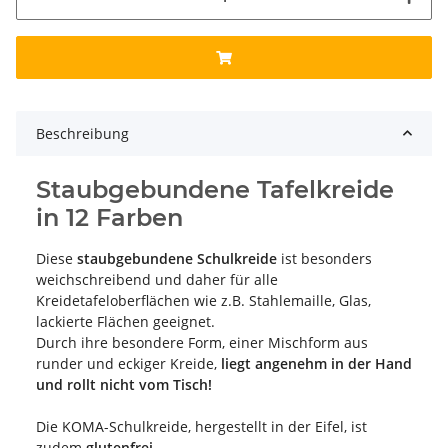
Beschreibung
Staubgebundene Tafelkreide
in 12 Farben
Diese
staubgebundene Schulkreide
ist besonders
weichschreibend und daher für alle
Kreidetafeloberflächen wie z.B. Stahlemaille, Glas,
lackierte Flächen geeignet.
Durch ihre besondere Form, einer Mischform aus
runder und eckiger Kreide,
liegt angenehm in der Hand
und rollt nicht vom Tisch!
Die KOMA-Schulkreide, hergestellt in der Eifel, ist
zudem
glutenfrei.