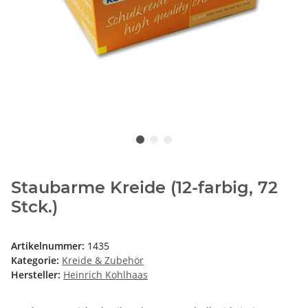
Staubarme Kreide (12-farbig, 72
Stck.)
Artikelnummer:
1435
Kategorie:
Kreide & Zubehör
Hersteller:
Heinrich Kohlhaas