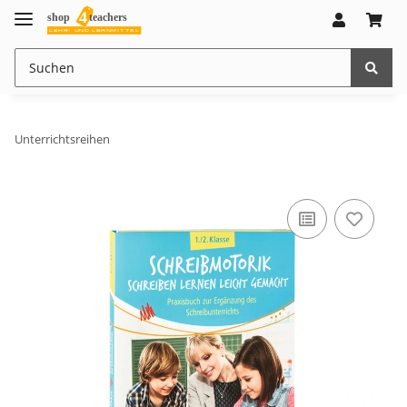
Unterrichtsreihen