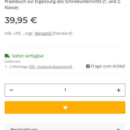
Praxisbuch zur Ergänzung des Schreibunterrichts (1. und 2.
Klasse)
39,95 €
inkl. USt. , zzgl.
Versand
(Standard)
Sofort verfügbar
Lieferzeit:
Frage zum Artikel
1 - 3 Werktage
(DE - Ausland abweichend)
Beschreibung