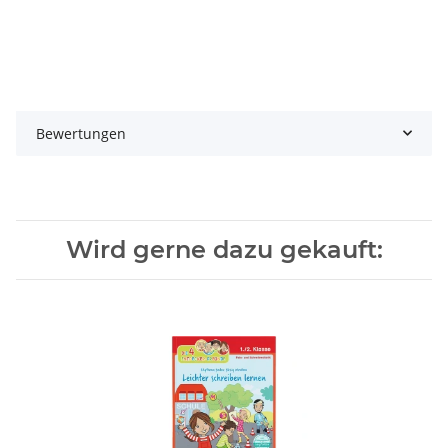
Bewertungen
Wird gerne dazu gekauft: