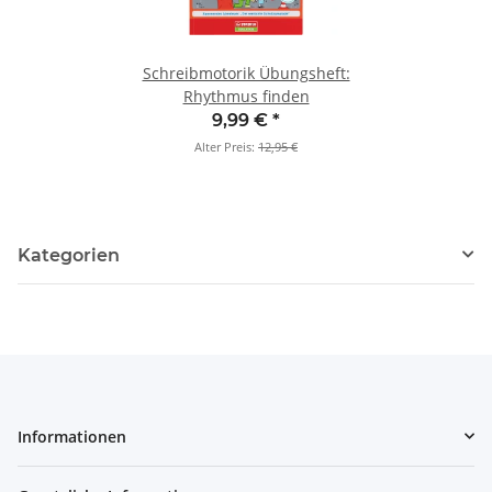
Schreibmotorik Übungsheft:
Rhythmus finden
9,99 €
*
Alter Preis:
12,95 €
Kategorien
Informationen