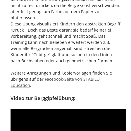
nicht zu fest drücken, da die Berge sonst verschwinden,
aber fest genug, um Farbe auf dem Papier zu
hinterlassen.
Diese Übung visualisiert Kindern den abstrakten Begriff
"Druck". Doch das Beste daran: sie bedarf keinerlei
Vorbereitung, geht schnell und macht Spaß. Das
Training kann nach Belieben erweitert werden z.B.
wenn alle Bergrücken angemalt sind, streichen die
Kinder ihr "Gebirge" glatt und suchen in den Linien
nach Buchstaben oder auch geometrischen Formen.
Weitere Anregungen und Kopiervorlagen finden Sie
übrigens auf der
Facebook-Seite von STABILO
Education
.
Video zur Berggipfelübung: