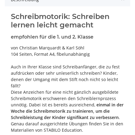
Schreibmotorik: Schreiben
lernen leicht gemacht
empfohlen für die 1. und 2. Klasse
von Christian Marquardt & Karl Söhl
104 Seiten, Format A4, fibelunabhängig
Auch in Ihrer Klasse sind Schreibanfänger, die zu fest
aufdrücken oder sehr unleserlich schreiben? Kinder,
denen der Umgang mit dem Stift noch nicht so leicht
fällt?
Diese Anzeichen für eine nicht gänzlich ausgebildete
Schreibmotorik erschweren den Schreiblernprozess
unnötig. Dabei ist es bereits ausreichend,
einmal in der
Woche die Schreibmotorik zu trainieren, um die
Schreibleistung der Kinder signifikant zu verbessern
.
Genau darauf ausgerichtete Übungen finden Sie in den
Materialien von STABILO Education.