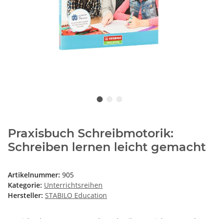
Praxisbuch Schreibmotorik:
Schreiben lernen leicht gemacht
Artikelnummer:
905
Kategorie:
Unterrichtsreihen
Hersteller:
STABILO Education