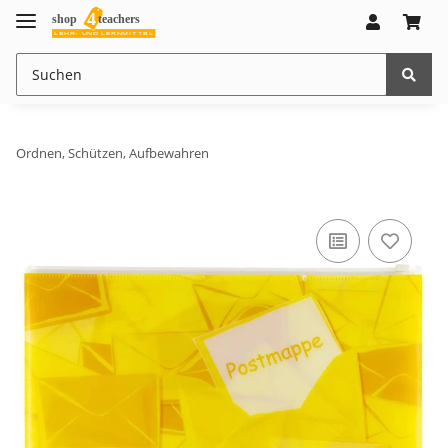
Ordnen, Schützen, Aufbewahren