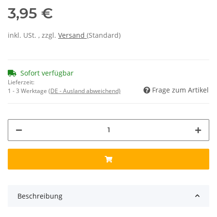
3,95 €
inkl. USt. , zzgl.
Versand
(Standard)
Sofort verfügbar
Lieferzeit:
Frage zum Artikel
1 - 3 Werktage
(DE - Ausland abweichend)
Beschreibung