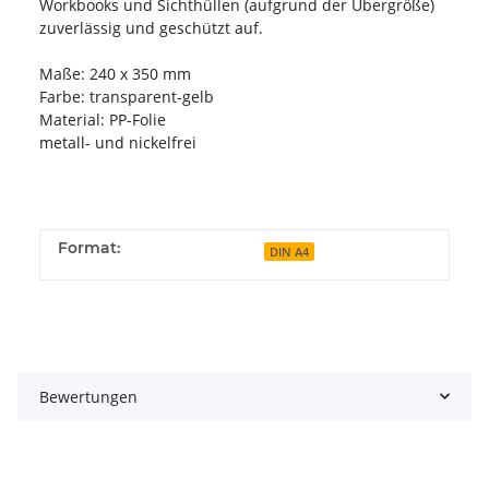
Workbooks und Sichthüllen (aufgrund der Übergröße)
zuverlässig und geschützt auf.
Maße: 240 x 350 mm
Farbe: transparent-gelb
Material: PP-Folie
metall- und nickelfrei
Format:
DIN A4
Bewertungen