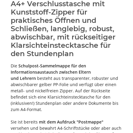
A4+ Verschlusstasche mit
Kunststoff-Zipper für
praktisches Öffnen und
Schließen, langlebig, robust,
abwischbar, mit rückseitiger
Klarsichteinstecktasche für
den Stundenplan
Die
Schulpost-Sammelmappe für den
Informationsaustausch zwischen Eltern
und Lehrern
besteht aus transparenter, robuster und
abwischbarer gelber PP-Folie und verfügt über einen
metall- und nickelfreien Zipper. Auf der Rückseite
befindet sich eine Klarsichteinstecktasche für den
(inklusiven!) Stundenplan oder andere Dokumente bis
zum A4-Format.
Sie ist bereits
mit dem Aufdruck "Postmappe"
versehen und bewahrt A4-Schriftstücke oder aber auch