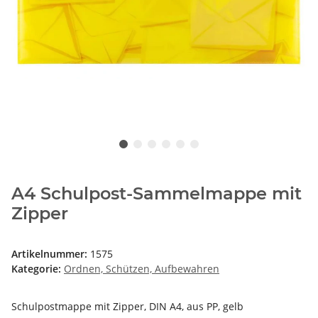
A4 Schulpost-Sammelmappe mit
Zipper
Artikelnummer:
1575
Kategorie:
Ordnen, Schützen, Aufbewahren
Schulpostmappe mit Zipper, DIN A4, aus PP, gelb